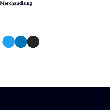
Merchandising