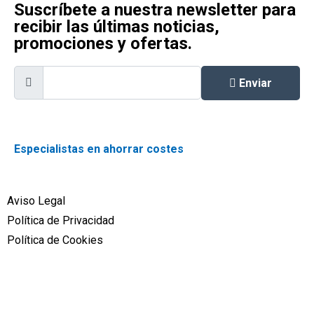
Suscríbete a nuestra newsletter para
recibir las últimas noticias,
promociones y ofertas.
Enviar
Especialistas en ahorrar costes
Aviso Legal
Política de Privacidad
Política de Cookies