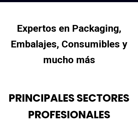
Expertos en Packaging,
Embalajes, Consumibles y
mucho más
PRINCIPALES SECTORES
PROFESIONALES