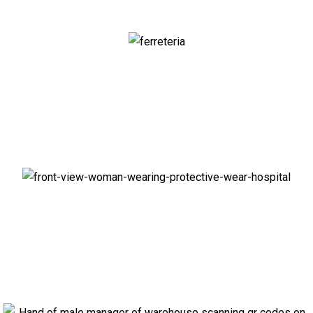
Ferretería
Sanidad