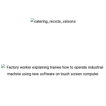
Hostelería
Industria