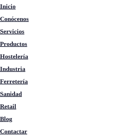
Inicio
Conócenos
Servicios
Productos
Hostelería
Industria
Ferretería
Sanidad
Retail
Blog
Contactar