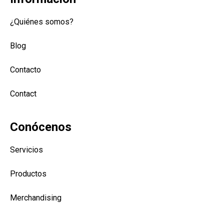
¿Quiénes somos?
Blog
Contacto
Contact
Conócenos
Servicios
Productos
Merchandising