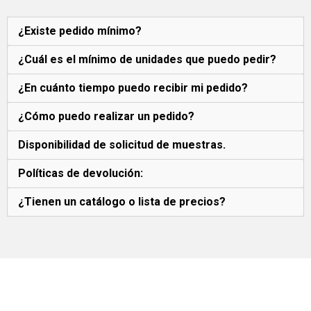
¿Existe pedido mínimo?
¿Cuál es el mínimo de unidades que puedo pedir?
¿En cuánto tiempo puedo recibir mi pedido?
¿Cómo puedo realizar un pedido?
Disponibilidad de solicitud de muestras.
Políticas de devolución:
¿Tienen un catálogo o lista de precios?