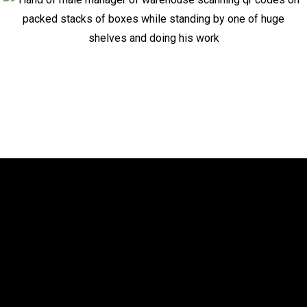
Retail